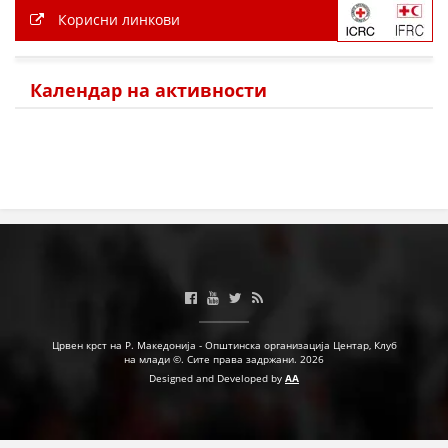
Корисни линкови
Календар на активности
Црвен крст на Р. Македонија - Општинска организација Центар, Клуб
на млади ©. Сите права задржани. 2026
Designed and Developed by
AA