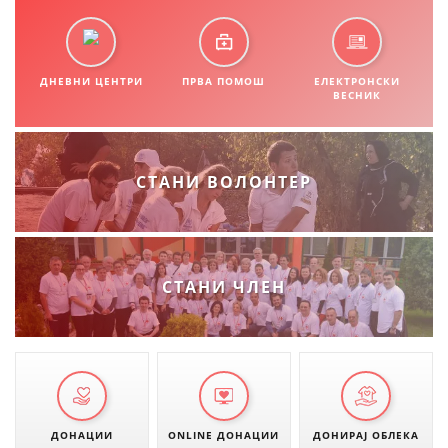
ДНЕВНИ ЦЕНТРИ
ПРВА ПОМОШ
ЕЛЕКТРОНСКИ
ВЕСНИК
СТАНИ ВОЛОНТЕР
СТАНИ ЧЛЕН
ДОНАЦИИ
ONLINE ДОНАЦИИ
ДОНИРАЈ ОБЛЕКА