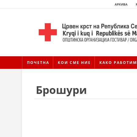
АРХИВА
ПОЧЕТНА
КОИ СМЕ НИЕ
КАКО РАБОТИМ
Брошури