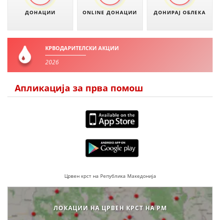
ДОНАЦИИ
ONLINE ДОНАЦИИ
ДОНИРАЈ ОБЛЕКА
КРВОДАРИТЕЛСКИ АКЦИИ
2026
Апликација за прва помош
Црвен крст на Република Македонија
ЛОКАЦИИ НА ЦРВЕН КРСТ НА РМ