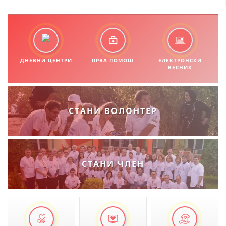
ДНЕВНИ ЦЕНТРИ
ПРВА ПОМОШ
ЕЛЕКТРОНСКИ
ВЕСНИК
СТАНИ ВОЛОНТЕР
СТАНИ ЧЛЕН