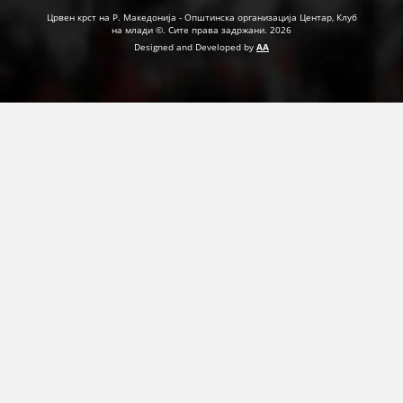
Црвен крст на Р. Македонија - Општинска организација Центар, Клуб
на млади ©. Сите права задржани. 2026
Designed and Developed by
AA