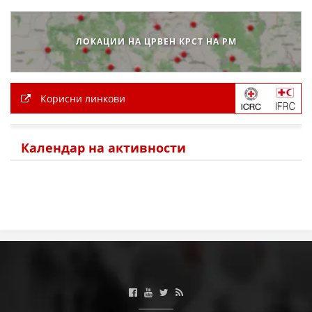
ЛОКАЦИИ НА ЦРВЕН КРСТ НА РМ
Корисни линкови
Календар на активности