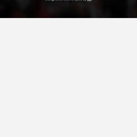
ДЕЈСТВУВАЊЕ
ПРИРАЧНИЦИ
СТРАТЕГИИ
ЕДУКАТИВНО ИНФОРМАТИВНИ МАТЕРИЈАЛИ
БРОШУРИ
ПОСТЕРИ
ПРЕЗЕНТАЦИИ