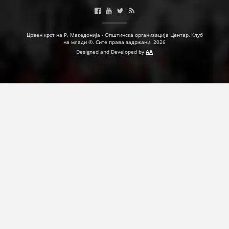
Црвен крст на Р. Македонија - Општинска организација Центар, Клуб
на млади ©. Сите права задржани. 2026
Designed and Developed by
AA