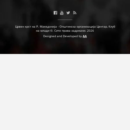
Црвен крст на Р. Македонија - Општинска организација Центар, Клуб
на млади ©. Сите права задржани. 2026
Designed and Developed by
AA