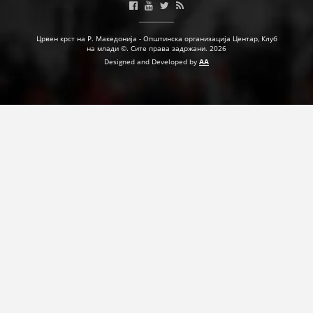
Црвен крст на Р. Македонија - Општинска организација Центар, Клуб
на млади ©. Сите права задржани. 2026
Designed and Developed by
AA