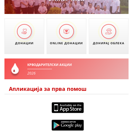
ДОНАЦИИ
ONLINE ДОНАЦИИ
ДОНИРАЈ ОБЛЕКА
КРВОДАРИТЕЛСКИ АКЦИИ
2026
Апликација за прва помош