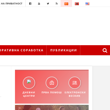
 НА ПРИВАТНОСТ
ОРАТИВНА СОРАБОТКА
ПУБЛИКАЦИИ
ДНЕВНИ
ПРВА ПОМОШ
ЕЛЕКТРОНСКИ
ЦЕНТРИ
ВЕСНИК