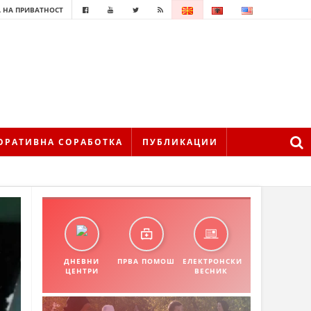
 НА ПРИВАТНОСТ
ОРАТИВНА СОРАБОТКА
ПУБЛИКАЦИИ
ДНЕВНИ
ПРВА ПОМОШ
ЕЛЕКТРОНСКИ
ЦЕНТРИ
ВЕСНИК