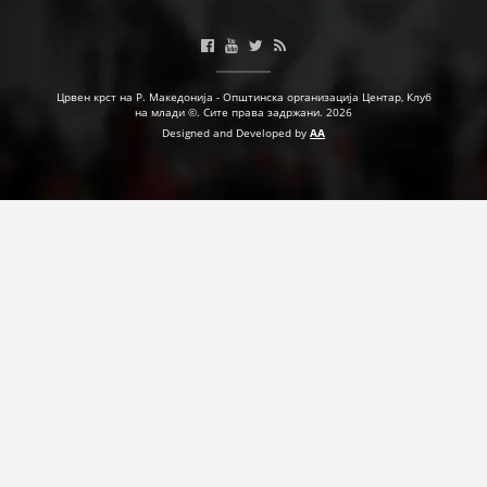
ДЕЈСТВУВАЊЕ
Црвен крст на Р. Македонија - Општинска организација Центар, Клуб
на млади ©. Сите права задржани. 2026
Designed and Developed by
AA
ПРИРАЧНИЦИ
СТРАТЕГИИ
ЕДУКАТИВНО ИНФОРМАТИВНИ МАТЕРИЈАЛИ
БРОШУРИ
ПОСТЕРИ
ПРЕЗЕНТАЦИИ