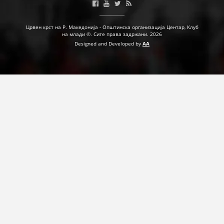
ДЕЈСТВУВАЊЕ
Црвен крст на Р. Македонија - Општинска организација Центар, Клуб
на млади ©. Сите права задржани. 2026
Designed and Developed by
AA
ПРИРАЧНИЦИ
СТРАТЕГИИ
ЕДУКАТИВНО ИНФОРМАТИВНИ МАТЕРИЈАЛИ
БРОШУРИ
ПОСТЕРИ
ПРЕЗЕНТАЦИИ