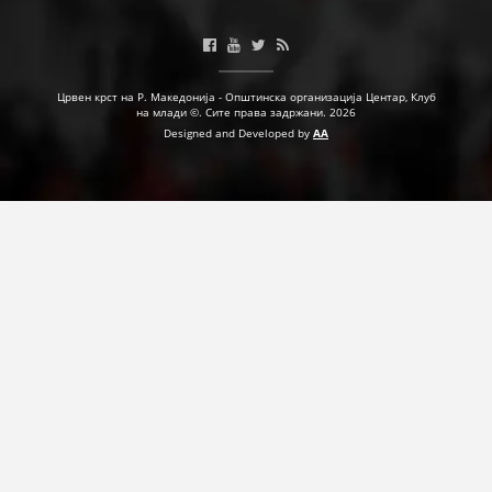
ДЕЈСТВУВАЊЕ
Црвен крст на Р. Македонија - Општинска организација Центар, Клуб
на млади ©. Сите права задржани. 2026
Designed and Developed by
AA
ПРИРАЧНИЦИ
СТРАТЕГИИ
ЕДУКАТИВНО ИНФОРМАТИВНИ МАТЕРИЈАЛИ
БРОШУРИ
ПОСТЕРИ
ПРЕЗЕНТАЦИИ