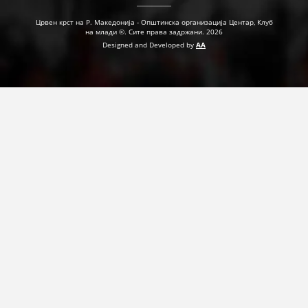
ДЕЈСТВУВАЊЕ
Црвен крст на Р. Македонија - Општинска организација Центар, Клуб
на млади ©. Сите права задржани. 2026
Designed and Developed by
AA
ПРИРАЧНИЦИ
СТРАТЕГИИ
ЕДУКАТИВНО ИНФОРМАТИВНИ МАТЕРИЈАЛИ
БРОШУРИ
ПОСТЕРИ
ПРЕЗЕНТАЦИИ