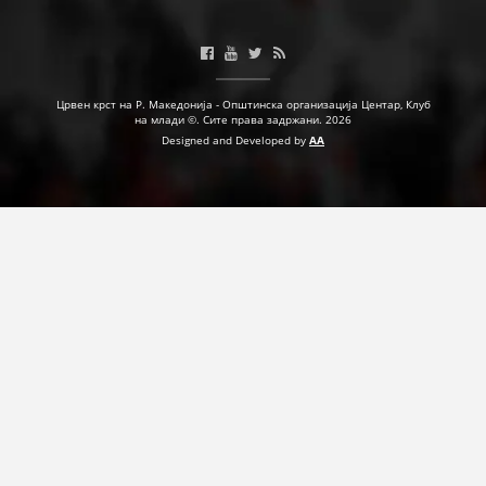
ДЕЈСТВУВАЊЕ
Црвен крст на Р. Македонија - Општинска организација Центар, Клуб
на млади ©. Сите права задржани. 2026
Designed and Developed by
AA
ПРИРАЧНИЦИ
СТРАТЕГИИ
ЕДУКАТИВНО ИНФОРМАТИВНИ МАТЕРИЈАЛИ
БРОШУРИ
ПОСТЕРИ
ПРЕЗЕНТАЦИИ