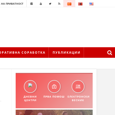
 НА ПРИВАТНОСТ
ОРАТИВНА СОРАБОТКА
ПУБЛИКАЦИИ
ДНЕВНИ
ПРВА ПОМОШ
ЕЛЕКТРОНСКИ
ЦЕНТРИ
ВЕСНИК