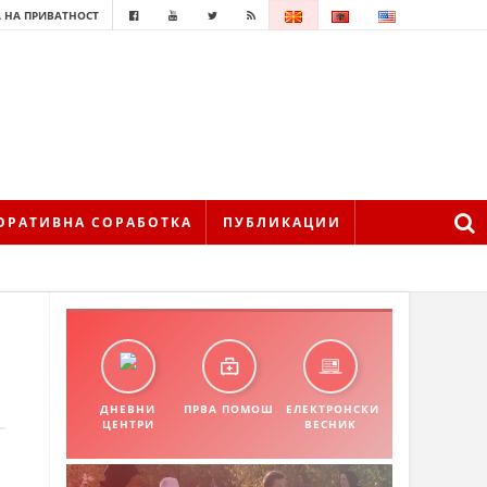
 НА ПРИВАТНОСТ
ОРАТИВНА СОРАБОТКА
ПУБЛИКАЦИИ
ДНЕВНИ
ПРВА ПОМОШ
ЕЛЕКТРОНСКИ
ЦЕНТРИ
ВЕСНИК