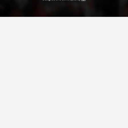
ДЕЈСТВУВАЊЕ
ПРИРАЧНИЦИ
СТРАТЕГИИ
ЕДУКАТИВНО ИНФОРМАТИВНИ МАТЕРИЈАЛИ
БРОШУРИ
ПОСТЕРИ
ПРЕЗЕНТАЦИИ