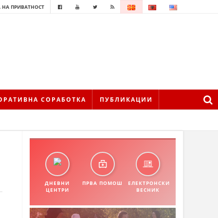
 НА ПРИВАТНОСТ
ОРАТИВНА СОРАБОТКА
ПУБЛИКАЦИИ
ДНЕВНИ
ПРВА ПОМОШ
ЕЛЕКТРОНСКИ
ЦЕНТРИ
ВЕСНИК