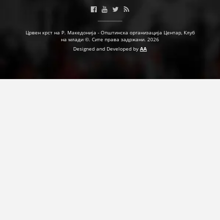
ДЕЈСТВУВАЊЕ
Црвен крст на Р. Македонија - Општинска организација Центар, Клуб
на млади ©. Сите права задржани. 2026
Designed and Developed by
AA
ПРИРАЧНИЦИ
СТРАТЕГИИ
ЕДУКАТИВНО ИНФОРМАТИВНИ МАТЕРИЈАЛИ
БРОШУРИ
ПОСТЕРИ
ПРЕЗЕНТАЦИИ