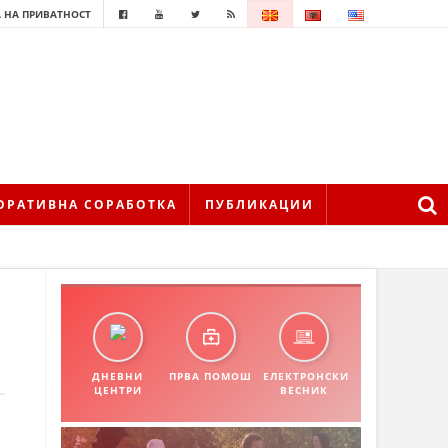
 НА ПРИВАТНОСТ
ОРАТИВНА СОРАБОТКА
ПУБЛИКАЦИИ
ДНЕВНИ
ПРВА ПОМОШ
ЕЛЕКТРОНСКИ
ЦЕНТРИ
ВЕСНИК