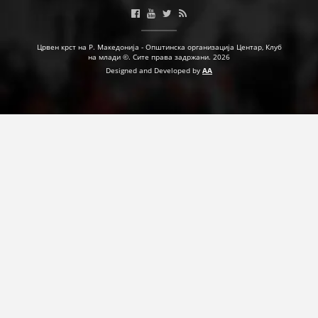
ДЕЈСТВУВАЊЕ
Црвен крст на Р. Македонија - Општинска организација Центар, Клуб
на млади ©. Сите права задржани. 2026
Designed and Developed by
AA
ПРИРАЧНИЦИ
СТРАТЕГИИ
ЕДУКАТИВНО ИНФОРМАТИВНИ МАТЕРИЈАЛИ
БРОШУРИ
ПОСТЕРИ
ПРЕЗЕНТАЦИИ